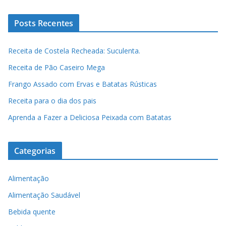
Posts Recentes
Receita de Costela Recheada: Suculenta.
Receita de Pão Caseiro Mega
Frango Assado com Ervas e Batatas Rústicas
Receita para o dia dos pais
Aprenda a Fazer a Deliciosa Peixada com Batatas
Categorias
Alimentação
Alimentação Saudável
Bebida quente