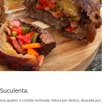
 Suculenta.
a quanto a costela recheada. Macia por dentro, dourada por