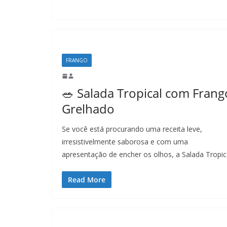
FRANGO
🥗 Salada Tropical com Frang
Grelhado
Se você está procurando uma receita leve,
irresistivelmente saborosa e com uma
apresentação de encher os olhos, a Salada Tropic
Read More