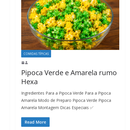
COMIDAS TÍPICAS
Pipoca Verde e Amarela rumo
Hexa
Ingredientes Para a Pipoca Verde Para a Pipoca
Amarela Modo de Preparo Pipoca Verde Pipoca
Amarela Montagem Dicas Especiais ✅
Read More