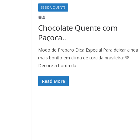
BEBIDA QUENTE
Chocolate Quente com
Paçoca..
Modo de Preparo Dica Especial Para deixar ainda
mais bonito em clima de torcida brasileira: 💚
Decore a borda da
Read More