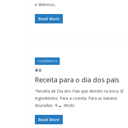
e delicioso,
Read More
CHURRASCOS
Receita para o dia dos pais
“Receita de Dia dos Pais que derrete na boca 🛒
Ingredientes: Para a costela: Para as batatas
douradas: 👨‍🍳 Modo
Read More