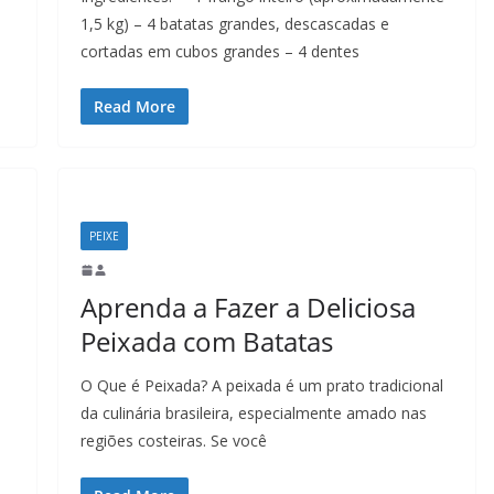
1,5 kg) – 4 batatas grandes, descascadas e
cortadas em cubos grandes – 4 dentes
Read More
PEIXE
Aprenda a Fazer a Deliciosa
Peixada com Batatas
O Que é Peixada? A peixada é um prato tradicional
da culinária brasileira, especialmente amado nas
regiões costeiras. Se você