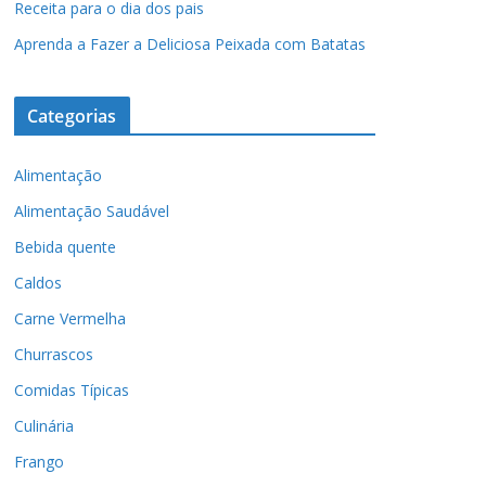
Receita para o dia dos pais
Aprenda a Fazer a Deliciosa Peixada com Batatas
Categorias
Alimentação
Alimentação Saudável
Bebida quente
Caldos
Carne Vermelha
Churrascos
Comidas Típicas
Culinária
Frango