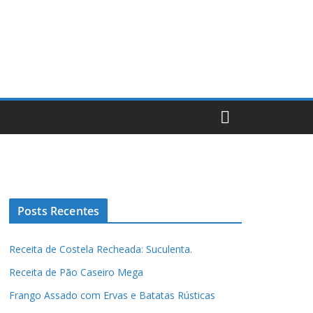
Posts Recentes
Receita de Costela Recheada: Suculenta.
Receita de Pão Caseiro Mega
Frango Assado com Ervas e Batatas Rústicas