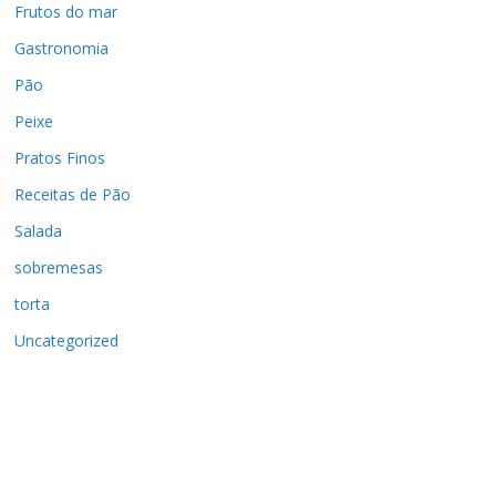
Frutos do mar
Gastronomia
Pão
Peixe
Pratos Finos
Receitas de Pão
Salada
sobremesas
torta
Uncategorized