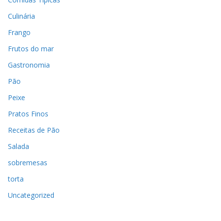
Culinária
Frango
Frutos do mar
Gastronomia
Pão
Peixe
Pratos Finos
Receitas de Pão
Salada
sobremesas
torta
Uncategorized