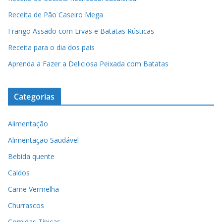
Receita de Pão Caseiro Mega
Frango Assado com Ervas e Batatas Rústicas
Receita para o dia dos pais
Aprenda a Fazer a Deliciosa Peixada com Batatas
Categorias
Alimentação
Alimentação Saudável
Bebida quente
Caldos
Carne Vermelha
Churrascos
Comidas Típicas