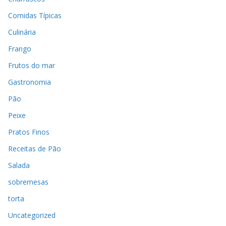
Comidas Típicas
Culinária
Frango
Frutos do mar
Gastronomia
Pão
Peixe
Pratos Finos
Receitas de Pão
Salada
sobremesas
torta
Uncategorized