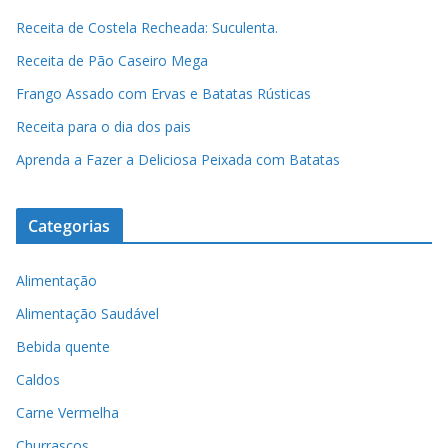
Receita de Costela Recheada: Suculenta.
Receita de Pão Caseiro Mega
Frango Assado com Ervas e Batatas Rústicas
Receita para o dia dos pais
Aprenda a Fazer a Deliciosa Peixada com Batatas
Categorias
Alimentação
Alimentação Saudável
Bebida quente
Caldos
Carne Vermelha
Churrascos