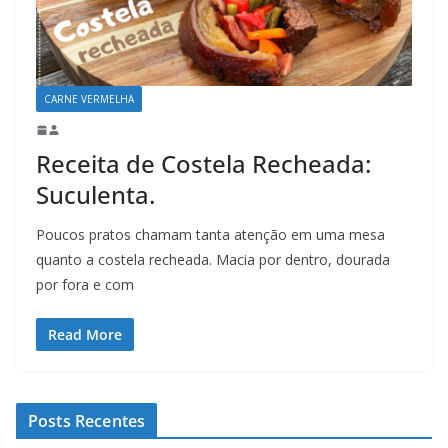
CARNE VERMELHA
Receita de Costela Recheada:
Suculenta.
Poucos pratos chamam tanta atenção em uma mesa
quanto a costela recheada. Macia por dentro, dourada
por fora e com
Read More
Posts Recentes