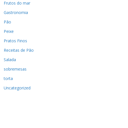
Frutos do mar
Gastronomia
Pão
Peixe
Pratos Finos
Receitas de Pão
Salada
sobremesas
torta
Uncategorized