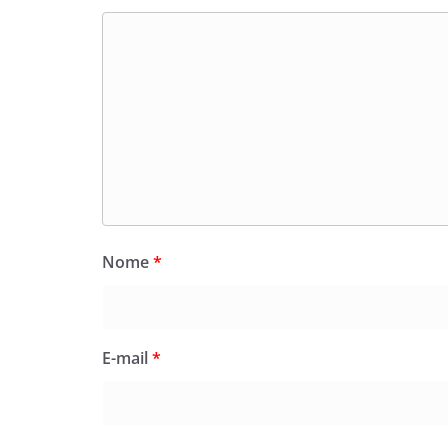
Nome
*
E-mail
*