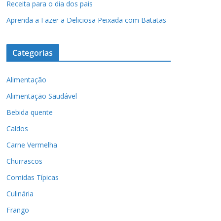
Receita para o dia dos pais
Aprenda a Fazer a Deliciosa Peixada com Batatas
Categorias
Alimentação
Alimentação Saudável
Bebida quente
Caldos
Carne Vermelha
Churrascos
Comidas Típicas
Culinária
Frango