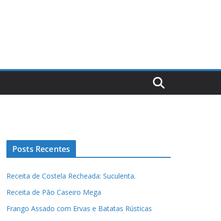
Posts Recentes
Receita de Costela Recheada: Suculenta.
Receita de Pão Caseiro Mega
Frango Assado com Ervas e Batatas Rústicas