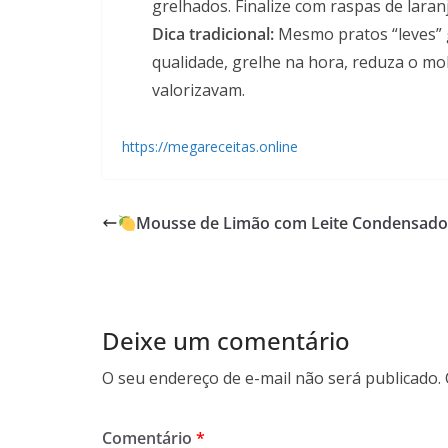
grelhados. Finalize com raspas de laran
Dica tradicional:
Mesmo pratos “leves” 
qualidade, grelhe na hora, reduza o mo
valorizavam.
https://megareceitas.online
Mousse de Limão com Leite Condensad
Deixe um comentário
O seu endereço de e-mail não será publicado.
Comentário
*