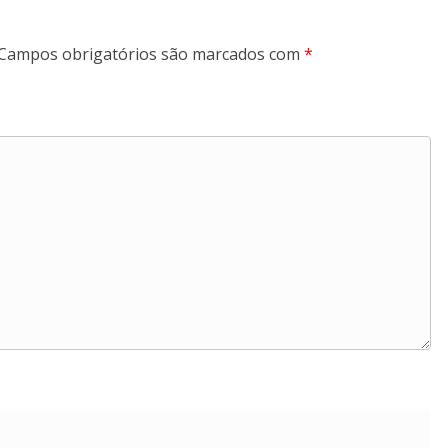
Campos obrigatórios são marcados com
*