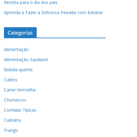
Receita para o dia dos pais
Aprenda a Fazer a Deliciosa Peixada com Batatas
Categorias
Alimentação
Alimentação Saudável
Bebida quente
Caldos
Carne Vermelha
Churrascos
Comidas Típicas
Culinária
Frango