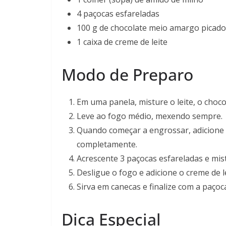
4 paçocas esfareladas
100 g de chocolate meio amargo picado
1 caixa de creme de leite
Modo de Preparo
Em uma panela, misture o leite, o choco
Leve ao fogo médio, mexendo sempre.
Quando começar a engrossar, adicione 
completamente.
Acrescente 3 paçocas esfareladas e mis
Desligue o fogo e adicione o creme de le
Sirva em canecas e finalize com a paçoc
Dica Especial