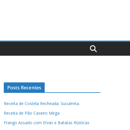
Posts Recentes
Receita de Costela Recheada: Suculenta.
Receita de Pão Caseiro Mega
Frango Assado com Ervas e Batatas Rústicas