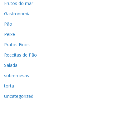
Frutos do mar
Gastronomia
Pão
Peixe
Pratos Finos
Receitas de Pão
Salada
sobremesas
torta
Uncategorized