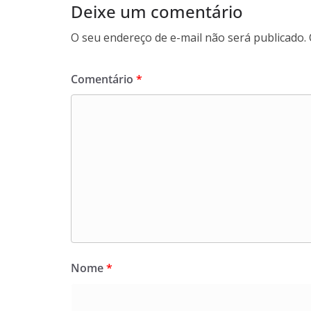
Deixe um comentário
O seu endereço de e-mail não será publicado.
Comentário
*
Nome
*