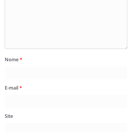
Nome
*
E-mail
*
Site