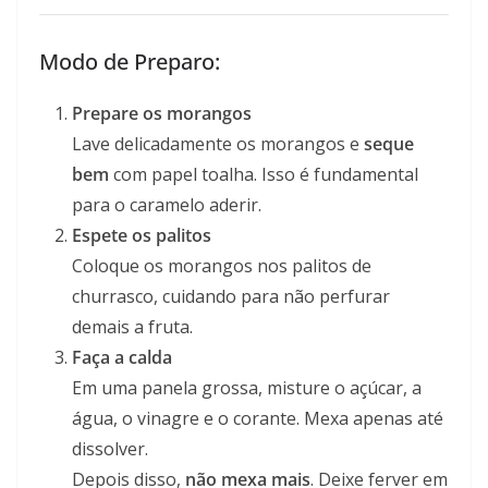
Modo de Preparo:
Prepare os morangos
Lave delicadamente os morangos e
seque
bem
com papel toalha. Isso é fundamental
para o caramelo aderir.
Espete os palitos
Coloque os morangos nos palitos de
churrasco, cuidando para não perfurar
demais a fruta.
Faça a calda
Em uma panela grossa, misture o açúcar, a
água, o vinagre e o corante. Mexa apenas até
dissolver.
Depois disso,
não mexa mais
. Deixe ferver em