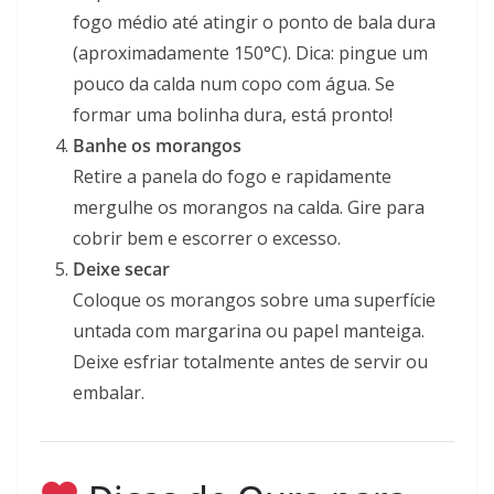
fogo médio até atingir o ponto de bala dura
(aproximadamente 150°C). Dica: pingue um
pouco da calda num copo com água. Se
formar uma bolinha dura, está pronto!
Banhe os morangos
Retire a panela do fogo e rapidamente
mergulhe os morangos na calda. Gire para
cobrir bem e escorrer o excesso.
Deixe secar
Coloque os morangos sobre uma superfície
untada com margarina ou papel manteiga.
Deixe esfriar totalmente antes de servir ou
embalar.