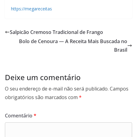
https://megareceitas
Salpicão Cremoso Tradicional de Frango
Bolo de Cenoura — A Receita Mais Buscada no
Brasil
Deixe um comentário
O seu endereço de e-mail não será publicado.
Campos
obrigatórios são marcados com
*
Comentário
*