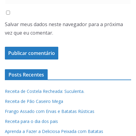
Salvar meus dados neste navegador para a próxima
vez que eu comentar.
Posts Recentes
Receita de Costela Recheada: Suculenta.
Receita de Pão Caseiro Mega
Frango Assado com Ervas e Batatas Rústicas
Receita para o dia dos pais
Aprenda a Fazer a Deliciosa Peixada com Batatas