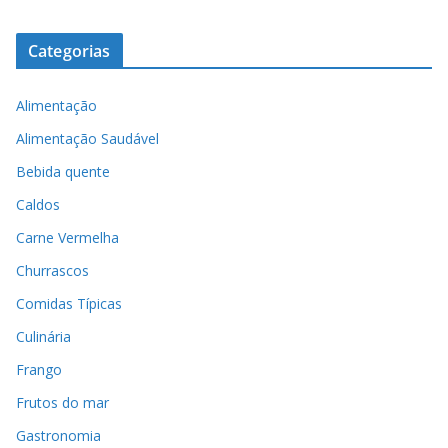
Categorias
Alimentação
Alimentação Saudável
Bebida quente
Caldos
Carne Vermelha
Churrascos
Comidas Típicas
Culinária
Frango
Frutos do mar
Gastronomia