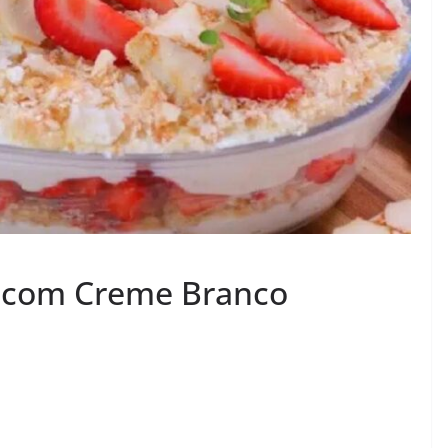
o com Creme Branco