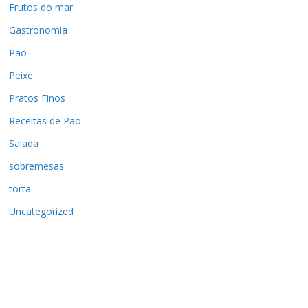
Frutos do mar
Gastronomia
Pão
Peixe
Pratos Finos
Receitas de Pão
Salada
sobremesas
torta
Uncategorized