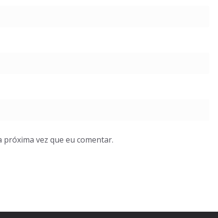
a próxima vez que eu comentar.