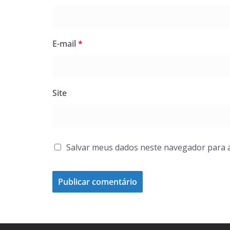
E-mail
*
Site
Salvar meus dados neste navegador para 