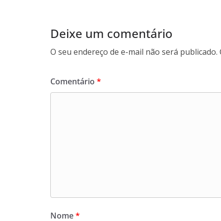
Deixe um comentário
O seu endereço de e-mail não será publicado.
Comentário
*
Nome
*