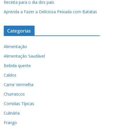
Receita para o dia dos pais
Aprenda a Fazer a Deliciosa Peixada com Batatas
Categorias
Alimentação
Alimentação Saudável
Bebida quente
Caldos
Carne Vermelha
Churrascos
Comidas Típicas
Culinária
Frango