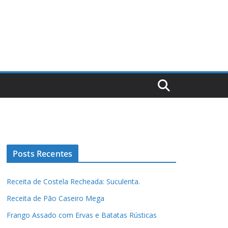
Posts Recentes
Receita de Costela Recheada: Suculenta.
Receita de Pão Caseiro Mega
Frango Assado com Ervas e Batatas Rústicas