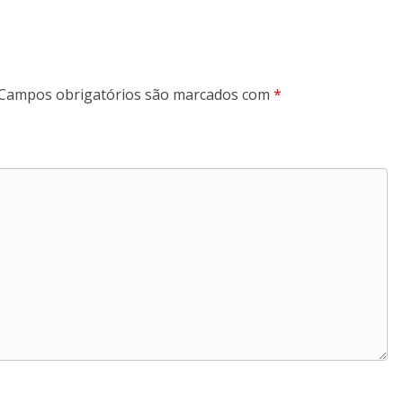
Campos obrigatórios são marcados com
*