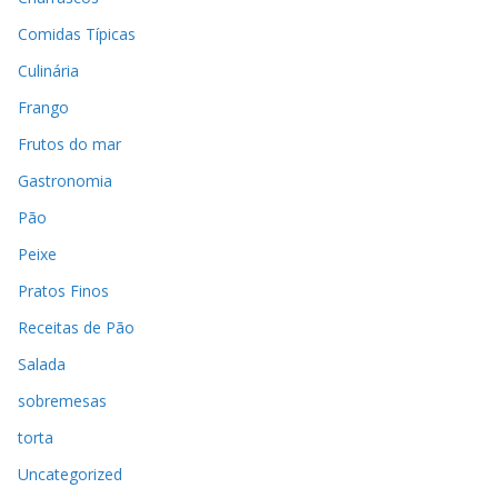
Comidas Típicas
Culinária
Frango
Frutos do mar
Gastronomia
Pão
Peixe
Pratos Finos
Receitas de Pão
Salada
sobremesas
torta
Uncategorized