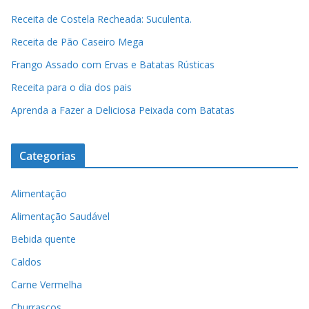
Receita de Costela Recheada: Suculenta.
Receita de Pão Caseiro Mega
Frango Assado com Ervas e Batatas Rústicas
Receita para o dia dos pais
Aprenda a Fazer a Deliciosa Peixada com Batatas
Categorias
Alimentação
Alimentação Saudável
Bebida quente
Caldos
Carne Vermelha
Churrascos