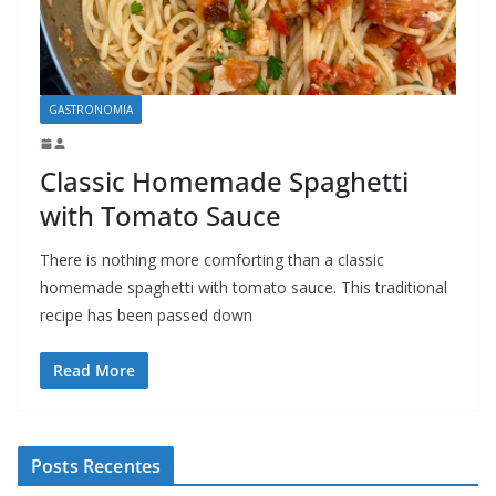
GASTRONOMIA
Classic Homemade Spaghetti
with Tomato Sauce
There is nothing more comforting than a classic
homemade spaghetti with tomato sauce. This traditional
recipe has been passed down
Read More
Posts Recentes