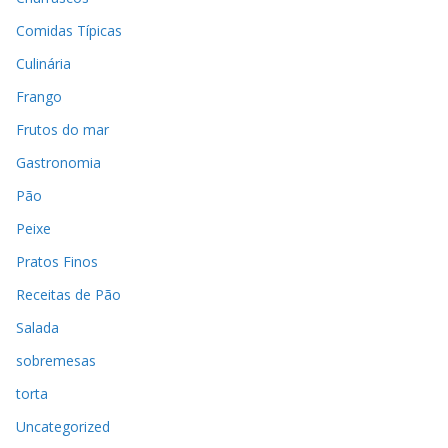
Comidas Típicas
Culinária
Frango
Frutos do mar
Gastronomia
Pão
Peixe
Pratos Finos
Receitas de Pão
Salada
sobremesas
torta
Uncategorized