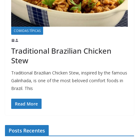
COMIDAS TÍPICAS
Traditional Brazilian Chicken
Stew
Traditional Brazilian Chicken Stew, inspired by the famous
Galinhada, is one of the most beloved comfort foods in
Brazil. This
Read More
Posts Recentes