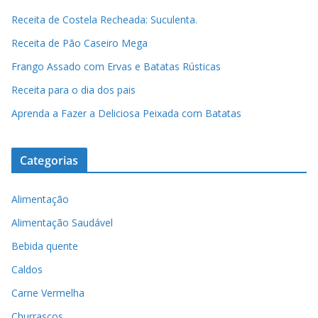
Receita de Costela Recheada: Suculenta.
Receita de Pão Caseiro Mega
Frango Assado com Ervas e Batatas Rústicas
Receita para o dia dos pais
Aprenda a Fazer a Deliciosa Peixada com Batatas
Categorias
Alimentação
Alimentação Saudável
Bebida quente
Caldos
Carne Vermelha
Churrascos