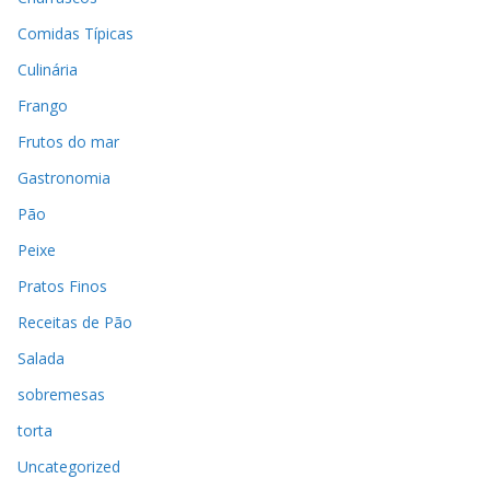
Comidas Típicas
Culinária
Frango
Frutos do mar
Gastronomia
Pão
Peixe
Pratos Finos
Receitas de Pão
Salada
sobremesas
torta
Uncategorized