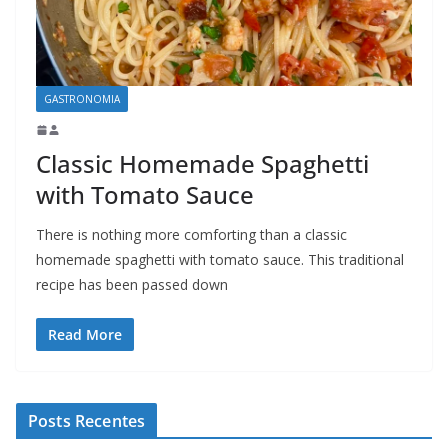
GASTRONOMIA
Classic Homemade Spaghetti
with Tomato Sauce
There is nothing more comforting than a classic
homemade spaghetti with tomato sauce. This traditional
recipe has been passed down
Read More
Posts Recentes