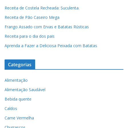
Receita de Costela Recheada: Suculenta.
Receita de Pão Caseiro Mega
Frango Assado com Ervas e Batatas Rústicas
Receita para o dia dos pais
Aprenda a Fazer a Deliciosa Peixada com Batatas
Categorias
Alimentação
Alimentação Saudável
Bebida quente
Caldos
Carne Vermelha
Churrascos