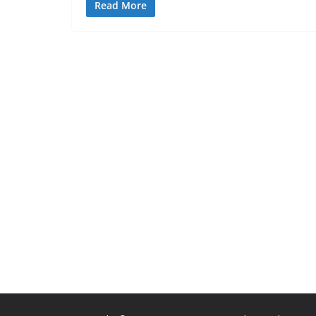
Read More