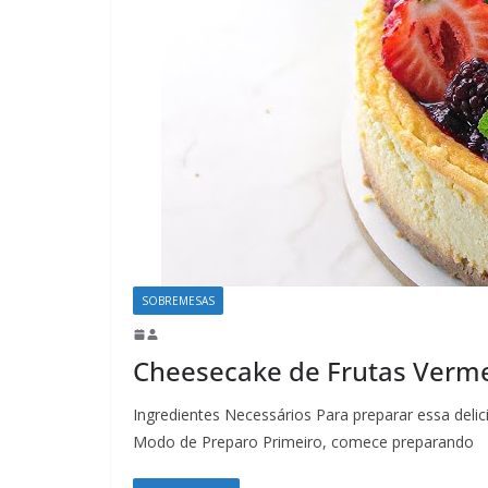
SOBREMESAS
Cheesecake de Frutas Verm
Ingredientes Necessários Para preparar essa delic
Modo de Preparo Primeiro, comece preparando