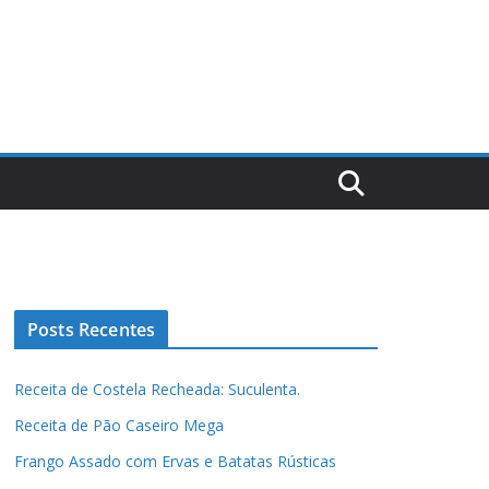
Posts Recentes
Receita de Costela Recheada: Suculenta.
Receita de Pão Caseiro Mega
Frango Assado com Ervas e Batatas Rústicas