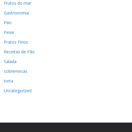
Frutos do mar
Gastronomia
Pão
Peixe
Pratos Finos
Receitas de Pão
Salada
sobremesas
torta
Uncategorized