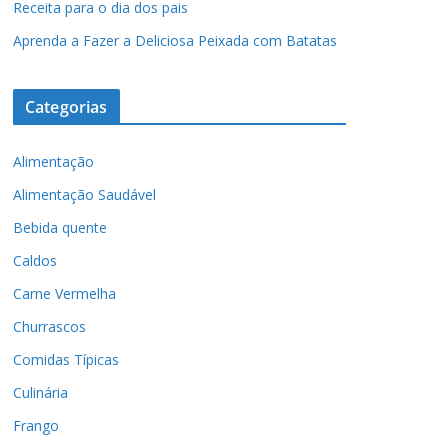
Receita para o dia dos pais
Aprenda a Fazer a Deliciosa Peixada com Batatas
Categorias
Alimentação
Alimentação Saudável
Bebida quente
Caldos
Carne Vermelha
Churrascos
Comidas Típicas
Culinária
Frango